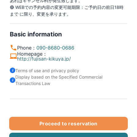
あればキャンセル料が発生致します。

🔴 WEBでの予約内容の変更可能期限：ご予約日の前日18時
まで に限り、変更を承ります。
Basic information
Phone
：
090-8680-0686
Homepage
：
http://fujisan-kikuya.jp/
Terms of use and privacy policy
Display based on the Specified Commercial
Transactions Law
Proceed to reservation