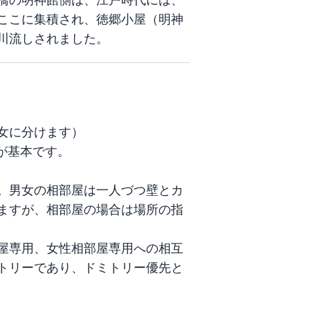
ここに集積され、徳郷小屋（明神
川流しされました。
に分けます）

が基本です。

。男女の相部屋は一人づつ壁とカ
ますが、相部屋の場合は場所の指
部屋専用、女性相部屋専用への相互
トリーであり、ドミトリー優先と