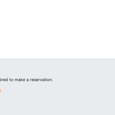
ired to make a reservation.