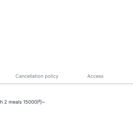
Cancellation policy
Access
h 2 meals
15000円~