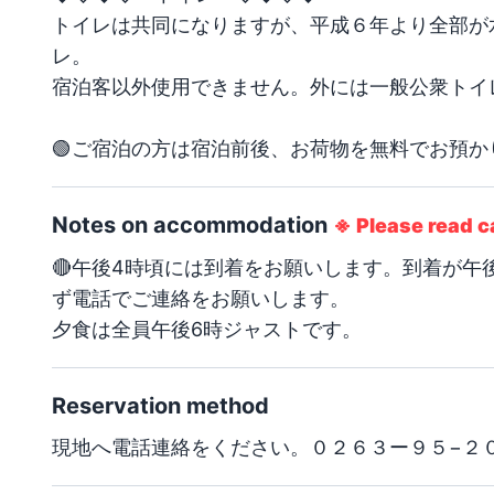
トイレは共同になりますが、平成６年より全部が
レ。

宿泊客以外使用できません。外には一般公衆トイレ
🟢ご宿泊の方は宿泊前後、お荷物を無料でお預か
Notes on accommodation
※
Please read c
🔴午後4時頃には到着をお願いします。到着が午
ず電話でご連絡をお願いします。

夕食は全員午後6時ジャストです。
Reservation method
現地へ電話連絡をください。０２６３ー９５−２