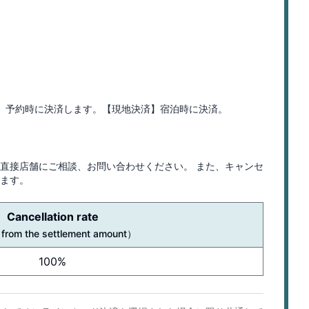
は、予約時に決済します。【現地決済】宿泊時に決済。
直接店舗にご相談、お問い合わせください。 また、キャンセ
ます。
Cancellation rate
 from the settlement amount
）
100%