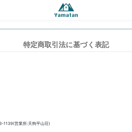
特定商取引法に基づく表記
463-1139(営業所:天狗平山荘)