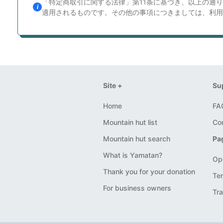
「特定商取引に関する法律」第11条に基づき、以上の通
適用されるものです。その他の事項につきましては、利用
Site +
Su
Home
FA
Mountain hut list
Co
Mountain hut search
Pa
What is Yamatan?
Op
Thank you for your donation
Ter
For business owners
Tra