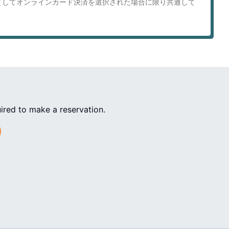
としてオンラインカード決済を選択された場合に限り共通して
ired to make a reservation.