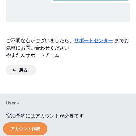
ご不明な点がございましたら、
サポートセンター
までお
気軽にお問い合わせください
やまたんサポートチーム
戻る
User +
宿泊予約にはアカウントが必要です
アカウント作成