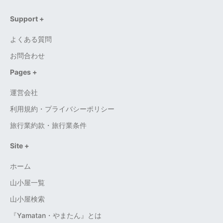
Support +
よくある質問
お問合わせ
Pages +
運営会社
利用規約・プライバシーポリシー
旅行業約款・旅行業条件
Site +
ホーム
山小屋一覧
山小屋検索
『Yamatan・やまたん』とは