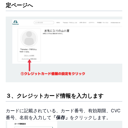
定ページへ
３、クレジットカード情報を入力します
カードに記載されている、カード番号、有効期限、CVC
番号、名前を入力して
「保存」
をクリックします。