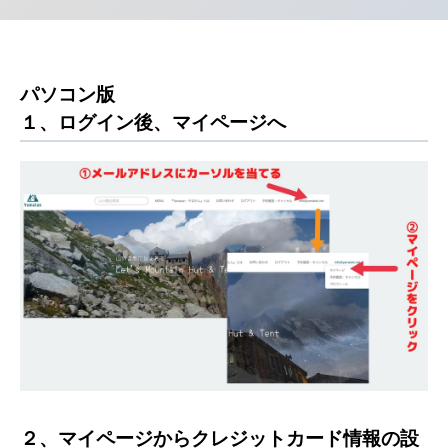
パソコン版
１、ログイン後、マイページへ
２、マイページからクレジットカード情報の設