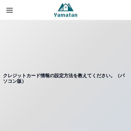
クレジットカード情報の設定方法を教えてください。（パ
ソコン版）