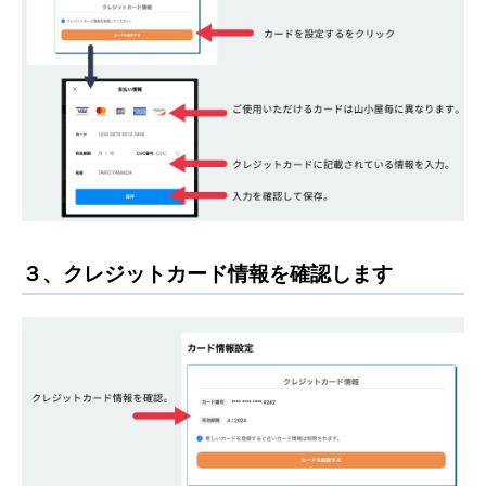
３、クレジットカード情報を確認します