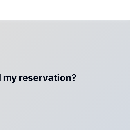
reservation?