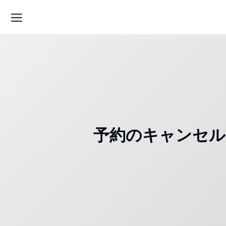
予約のキャンセルはでき