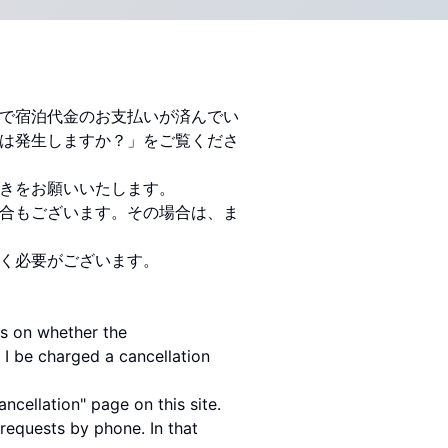
で宿泊代金のお支払いが済んでい
は発生しますか？」をご覧くださ
きをお願いいたします。
合もございます。その場合は、ま
く必要がございます。
ds on whether the
 I be charged a cancellation
cellation" page on this site.
requests by phone. In that