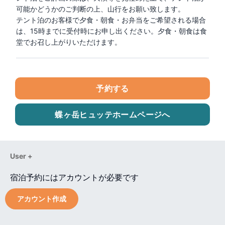
可能かどうかのご判断の上、山行をお願い致します。

テント泊のお客様で夕食・朝食・お弁当をご希望される場合
は、15時までに受付時にお申し出ください。夕食・朝食は食
堂でお召し上がりいただけます。
予約する
蝶ヶ岳ヒュッテ
ホームページへ
User +
宿泊予約にはアカウントが必要です
アカウント作成