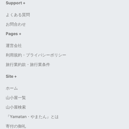
Support +
よくある質問
お問合わせ
Pages +
運営会社
利用規約・プライバシーポリシー
旅行業約款・旅行業条件
Site +
ホーム
山小屋一覧
山小屋検索
『Yamatan・やまたん』とは
寄付の御礼