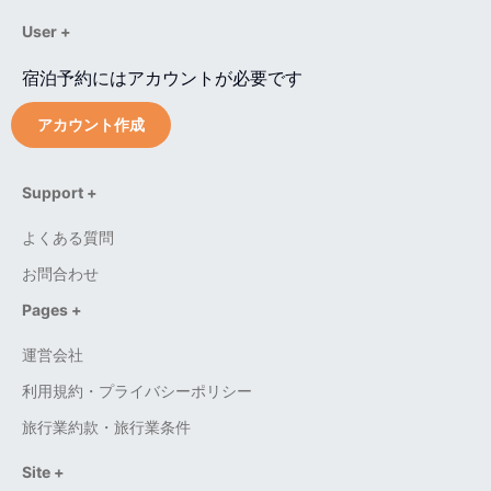
User +
宿泊予約にはアカウントが必要です
アカウント作成
Support +
よくある質問
お問合わせ
Pages +
運営会社
利用規約・プライバシーポリシー
旅行業約款・旅行業条件
Site +