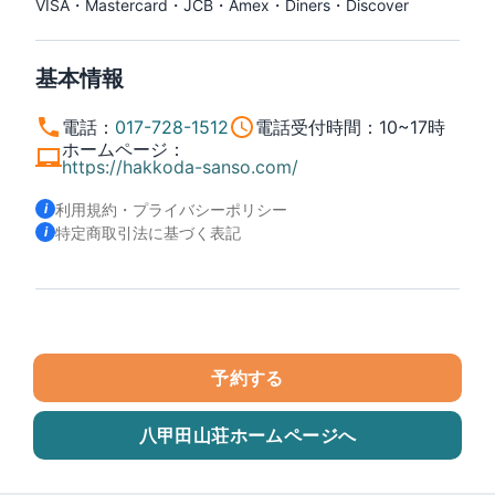
基本情報
電話
：
017-728-1512
電話受付時間
：
10~17時
ホームページ
：
https://hakkoda-sanso.com/
利用規約・プライバシーポリシー
特定商取引法に基づく表記
予約する
八甲田山荘
ホームページへ