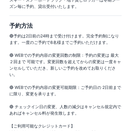
ズン毎に予約、貸出受付いたします。
予約方法
🔴予約は2日前の24時まで受け付けます。完全予約制になり
ます。一度のご予約で8名様までご予約いただけます。

🔴 WEBでの予約内容の変更回数の制限：予約の変更は 最大
２回まで 可能です。変更回数を超えてからの変更は一度キャ
ンセルしていただき、新しいご予約を改めてお取りくださ
い。

🔴 WEBでの予約内容の変更可能期限：ご予約日の 2日前まで 
に限り、変更を承ります。

🔴 チェックイン日の変更、人数の減少はキャンセル規定内で
あればキャンセル料が発生致します。

【ご利用可能なクレジットカード】　
