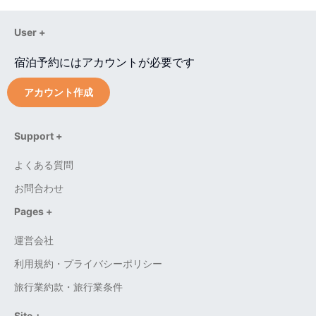
User +
宿泊予約にはアカウントが必要です
アカウント作成
Support +
よくある質問
お問合わせ
Pages +
運営会社
利用規約・プライバシーポリシー
旅行業約款・旅行業条件
Site +