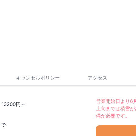
キャンセルポリシー
アクセス
営業開始日より6
13200円～
上旬までは積雪が
備が必要です。
まで