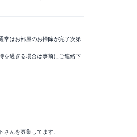
通常はお部屋のお掃除が完了次第
時を過ぎる場合は事前にご連絡下
トさんを募集してます。
