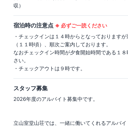
収）
宿泊時の注意点
※
必ずご一読ください
・チェックインは１４時からとなっておりますが
（１１時頃）、順次ご案内しております。

なおチェックイン時間が夕食開始時間である１８
さい。

・チェックアウトは９時です。
スタッフ募集
2026年度のアルバイト募集中です。

立山室堂山荘では、一緒に働いてくれるアルバイ