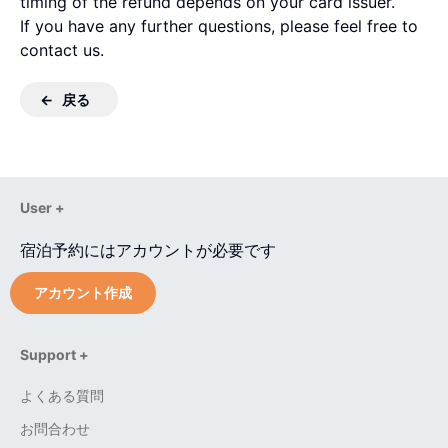
timing of the refund depends on your card issuer.
If you have any further questions, please feel free to
contact us.
戻る
User +
宿泊予約にはアカウントが必要です
アカウント作成
Support +
よくある質問
お問合わせ