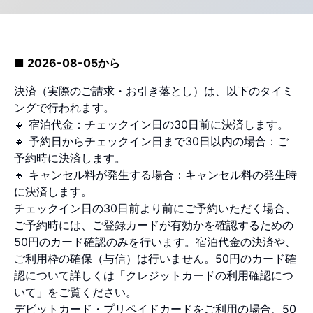
■ 2026-08-05から
決済（実際のご請求・お引き落とし）は、以下のタイミ
ングで行われます。
🔸 宿泊代金：チェックイン日の30日前に決済します。
🔸 予約日からチェックイン日まで30日以内の場合：ご
予約時に決済します。
🔸 キャンセル料が発生する場合：キャンセル料の発生時
に決済します。
チェックイン日の30日前より前にご予約いただく場合、
ご予約時には、ご登録カードが有効かを確認するための
50円のカード確認のみを行います。宿泊代金の決済や、
ご利用枠の確保（与信）は行いません。50円のカード確
認について詳しくは「クレジットカードの利用確認につ
いて」をご覧ください。
デビットカード・プリペイドカードをご利用の場合、50