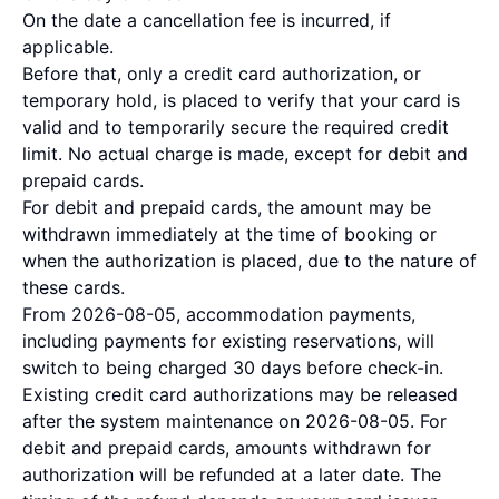
On the date a cancellation fee is incurred, if
applicable.
Before that, only a credit card authorization, or
temporary hold, is placed to verify that your card is
valid and to temporarily secure the required credit
limit. No actual charge is made, except for debit and
prepaid cards.
For debit and prepaid cards, the amount may be
withdrawn immediately at the time of booking or
when the authorization is placed, due to the nature of
these cards.
From 2026-08-05, accommodation payments,
including payments for existing reservations, will
switch to being charged 30 days before check-in.
Existing credit card authorizations may be released
after the system maintenance on 2026-08-05. For
debit and prepaid cards, amounts withdrawn for
authorization will be refunded at a later date. The