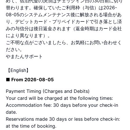
めて、宿泊代金の決済はチェックイン日の30日前に切り
替わります。確保していたご利用枠（与信）は2026-
08-05のシステムメンテナンス後に解放される場合があ
り、デビットカード・プリペイドカードで引き落とし済
みの与信分は後日返金されます（返金時期はカード会社
により異なります）。
ご不明な点がございましたら、お気軽にお問い合わせく
ださい。
やまたんサポート
【English】
■ From 2026-08-05
Payment Timing (Charges and Debits)
Your card will be charged at the following times:
Accommodation fee: 30 days before your check-in
date.
Reservations made 30 days or less before check-in:
at the time of booking.