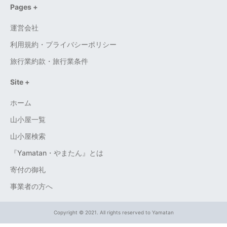
Pages +
運営会社
利用規約・プライバシーポリシー
旅行業約款・旅行業条件
Site +
ホーム
山小屋一覧
山小屋検索
『Yamatan・やまたん』とは
寄付の御礼
事業者の方へ
Copyright © 2021. All rights reserved to
Yamatan