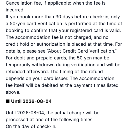
Cancellation fee, if applicable: when the fee is
incurred.
If you book more than 30 days before check-in, only
a 50-yen card verification is performed at the time of
booking to confirm that your registered card is valid.
The accommodation fee is not charged, and no
credit hold or authorization is placed at that time. For
details, please see “About Credit Card Verification.”
For debit and prepaid cards, the 50 yen may be
temporarily withdrawn during verification and will be
refunded afterward. The timing of the refund
depends on your card issuer. The accommodation
fee itself will be debited at the payment times listed
above.
■ Until 2026-08-04
Until 2026-08-04, the actual charge will be
processed at one of the following times:
On the day of check-in.